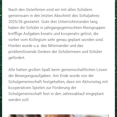
Nach den Osterferien sind wir mit allen Schülern
gemeinsam in den letzten Abschnitt des Schuljahres
2025/26 gestartet. Gute drei Unterrichtstunden lang
haben die Schüler in jahrgangsgemischten Kleingruppen
knifflige Aufgaben kreativ und kooperativ gelöst, die
vorher vom Kollegium sehr genau geplant worden sind.
Hierbei wurde u.a. das Miteinander und das
problemlösende Denken der Schülerinnen und Schüler
gefördert.
Alle hatten großen Spaß beim gemeinschaftlichen Lösen
der Bewegungsaufgaben. Am Ende wurde von der
Schulgemeinschaft festgehalten, dass ein Aktionstag mit
kooperativen Spielen zur Förderung der
Schulgemeinschaft fest in den Jahresablauf eingeplant
werden soll.