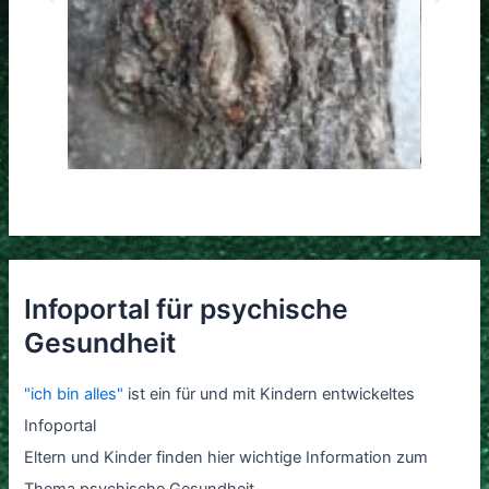
Infoportal für psychische
Gesundheit
"ich bin alles"
ist ein für und mit Kindern entwickeltes
Infoportal
Eltern und Kinder finden hier wichtige Information zum
Thema psychische Gesundheit.