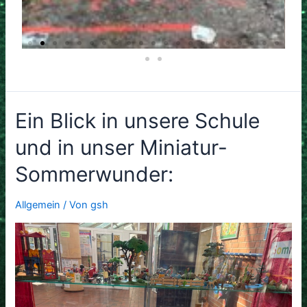
Ein Blick in unsere Schule
und in unser Miniatur-
Sommerwunder:
Allgemein
/ Von
gsh