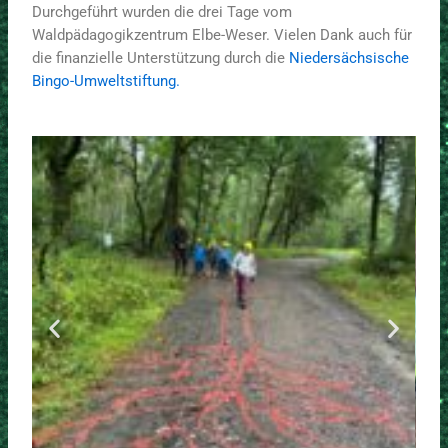
Durchgeführt wurden die drei Tage vom
Waldpädagogikzentrum Elbe-Weser. Vielen Dank auch für
die finanzielle Unterstützung durch die
Niedersächsische
Bingo-Umweltstiftung.