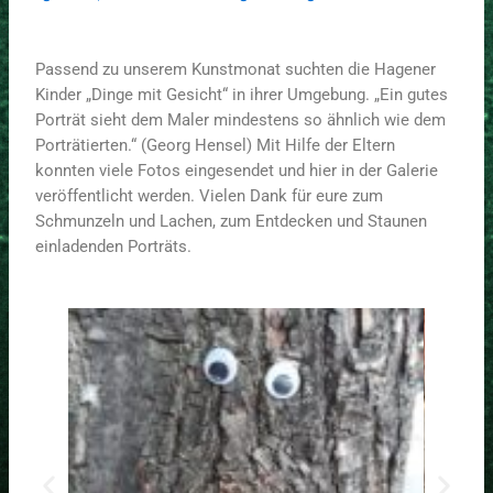
Passend zu unserem Kunstmonat suchten die Hagener
Kinder „Dinge mit Gesicht“ in ihrer Umgebung. „Ein gutes
Porträt sieht dem Maler mindestens so ähnlich wie dem
Porträtierten.“ (Georg Hensel) Mit Hilfe der Eltern
konnten viele Fotos eingesendet und hier in der Galerie
veröffentlicht werden. Vielen Dank für eure zum
Schmunzeln und Lachen, zum Entdecken und Staunen
einladenden Porträts.