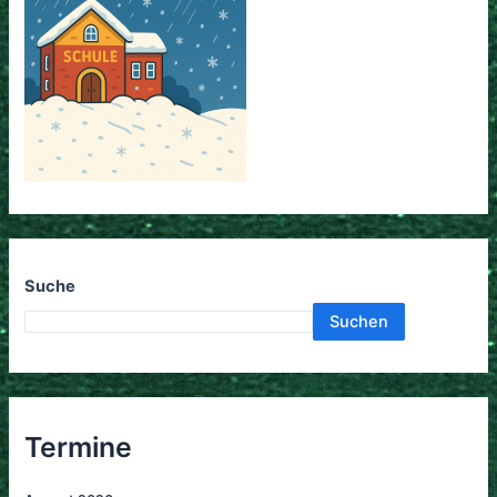
Suche
Suchen
Termine