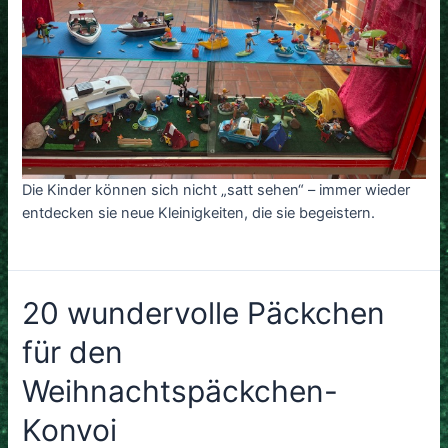
Die Kinder können sich nicht „satt sehen“ – immer wieder
entdecken sie neue Kleinigkeiten, die sie begeistern.
20 wundervolle Päckchen
für den
Weihnachtspäckchen-
Konvoi