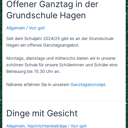
Offener Ganztag in der
Grundschule Hagen
Allgemein
/ Von
gsh
Seit dem Schuljahr 2024/25 gibt es an der Grundschule
Hagen ein offenes Ganztagsangebot.
Montags, dienstags und mittwochs bieten wir in unserer
schönen Schule für unsere Schülerinnen und Schüler eine
Betreuung bis 15.30 Uhr an.
Näheres erfahren Sie in unserem
Ganztagskonzept.
Dinge mit Gesicht
Allgemein
,
Nachrichtenbeiträge
/ Von
gsh