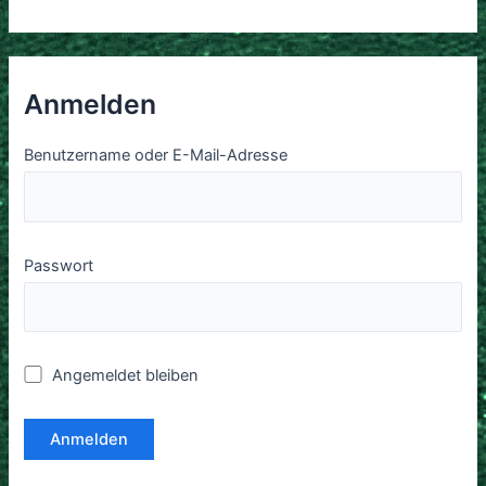
Anmelden
Benutzername oder E-Mail-Adresse
Passwort
Angemeldet bleiben