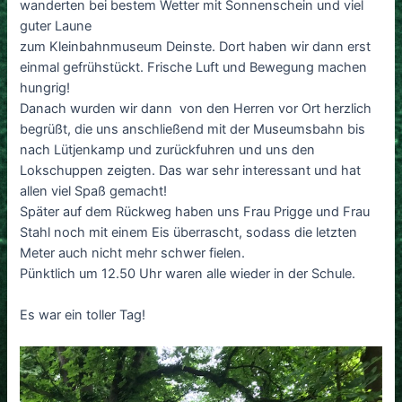
wanderten bei bestem Wetter mit Sonnenschein und viel
guter Laune
zum Kleinbahnmuseum Deinste. Dort haben wir dann erst
einmal gefrühstückt. Frische Luft und Bewegung machen
hungrig!
Danach wurden wir dann von den Herren vor Ort herzlich
begrüßt, die uns anschließend mit der Museumsbahn bis
nach Lütjenkamp und zurückfuhren und uns den
Lokschuppen zeigten. Das war sehr interessant und hat
allen viel Spaß gemacht!
Später auf dem Rückweg haben uns Frau Prigge und Frau
Stahl noch mit einem Eis überrascht, sodass die letzten
Meter auch nicht mehr schwer fielen.
Pünktlich um 12.50 Uhr waren alle wieder in der Schule.
Es war ein toller Tag!