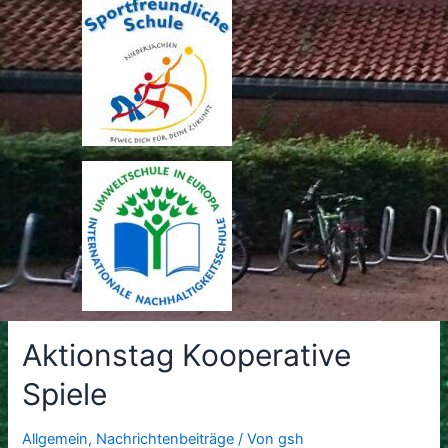
Aktionstag Kooperative
Spiele
Allgemein
,
Nachrichtenbeiträge
/ Von
gsh