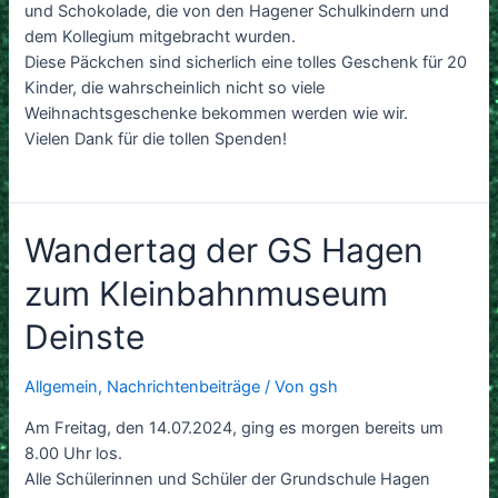
und Schokolade, die von den Hagener Schulkindern und
dem Kollegium mitgebracht wurden.
Diese Päckchen sind sicherlich eine tolles Geschenk für 20
Kinder, die wahrscheinlich nicht so viele
Weihnachtsgeschenke bekommen werden wie wir.
Vielen Dank für die tollen Spenden!
Wandertag der GS Hagen
zum Kleinbahnmuseum
Deinste
Allgemein
,
Nachrichtenbeiträge
/ Von
gsh
Am Freitag, den 14.07.2024, ging es morgen bereits um
8.00 Uhr los.
Alle Schülerinnen und Schüler der Grundschule Hagen