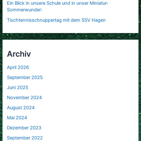
Ein Blick in unsere Schule und in unser Miniatur-
Sommerwunder:
Tischtennisschnuppertag mit dem SSV Hagen
Archiv
April 2026
September 2025
Juni 2025
November 2024
August 2024
Mai 2024
Dezember 2023
September 2022