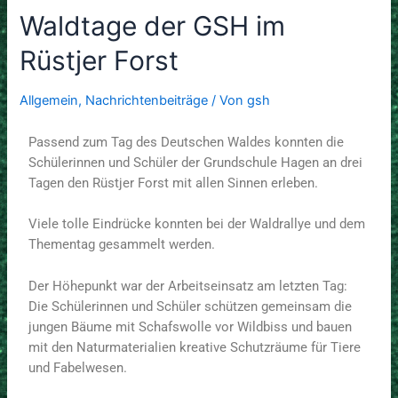
Waldtage der GSH im
Rüstjer Forst
Allgemein
,
Nachrichtenbeiträge
/ Von
gsh
Passend zum Tag des Deutschen Waldes konnten die
Schülerinnen und Schüler der Grundschule Hagen an drei
Tagen den Rüstjer Forst mit allen Sinnen erleben.
Viele tolle Eindrücke konnten bei der Waldrallye und dem
Thementag gesammelt werden.
Der Höhepunkt war der Arbeitseinsatz am letzten Tag:
Die Schülerinnen und Schüler schützen gemeinsam die
jungen Bäume mit Schafswolle vor Wildbiss und bauen
mit den Naturmaterialien kreative Schutzräume für Tiere
und Fabelwesen.