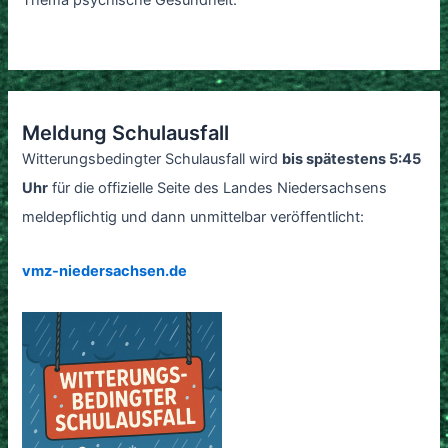
Meldung Schulausfall
Witterungsbedingter Schulausfall wird
bis spätestens 5:45
Uhr
für die offizielle Seite des Landes Niedersachsens
meldepflichtig und dann unmittelbar veröffentlicht:
vmz-niedersachsen.de